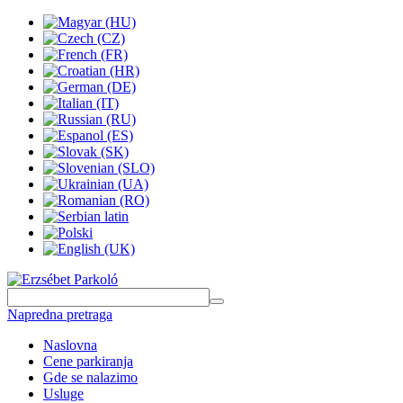
Napredna pretraga
Naslovna
Cene parkiranja
Gde se nalazimo
Usluge