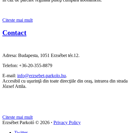
Citeste mai mult
Contact
Adresa: Budapesta, 1051 Erzsébet tér.12.
Telefon: +36-20-355-8879
E-mail:
info@erzsebet-parkolo.hu
.
Accesibil cu uşurinţă din toate direcţiile din oraş, intrarea din strada
József Attila.
Citeste mai mult
Erzsébet Parkoló
© 2026
·
Privacy Policy
Twitter