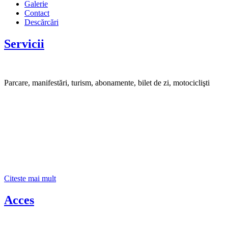
Galerie
Contact
Descărcări
Servicii
Parcare, manifestări, turism, abonamente, bilet de zi, motociclişti
Citeste mai mult
Acces