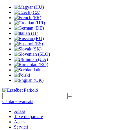
Căutare avansată
Acasă
Taxe de parcare
Acces
Servicii