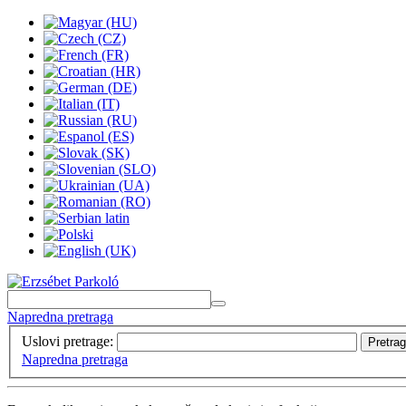
Napredna pretraga
Uslovi pretrage:
Pretra
Napredna pretraga