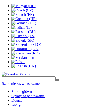
Szukanie zaawansowane
Strona główna
Opłaty za parkowanie
Dojazd
Usługi