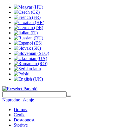
Napredno iskanje
Domov
Cenik
Dostopnost
Storitve