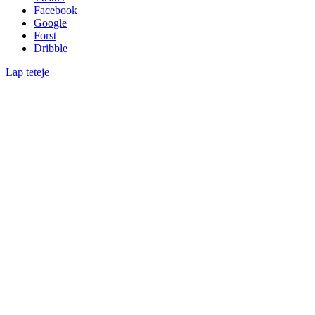
Facebook
Google
Forst
Dribble
Lap teteje