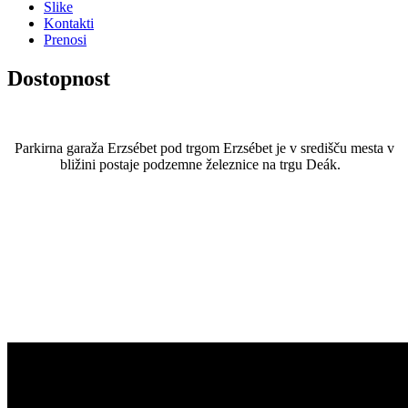
Slike
Kontakti
Prenosi
Dostopnost
Parkirna garaža Erzsébet pod trgom Erzsébet je v središču mesta v
bližini postaje podzemne železnice na trgu Deák.