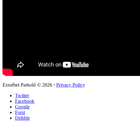
Erzsébet Parkoló
© 2026
·
Privacy Policy
Twitter
Facebook
Google
Forst
Dribble