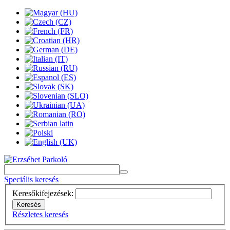
Speciális keresés
Keresőkifejezések:
Keresés
Részletes keresés